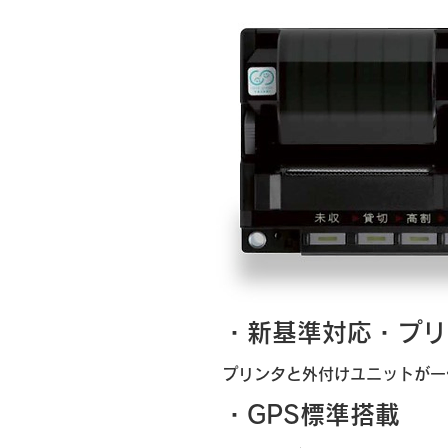
・新基準対応・プリ
プリンタと外付けユニットが一
・GPS標準搭載