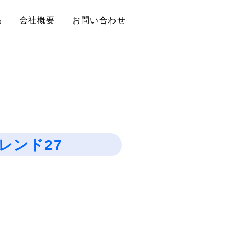
品
会社概要
お問い合わせ
レンド27