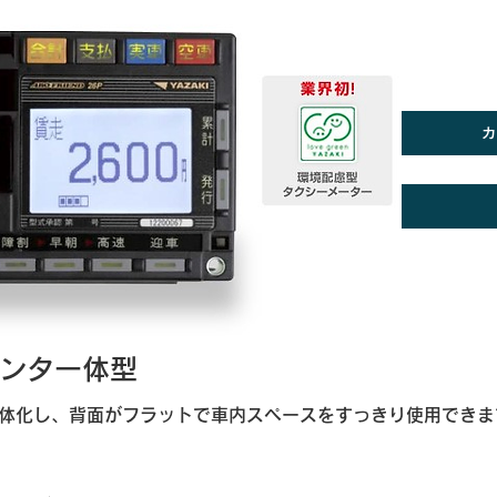
ンタ一体型
体化し、背面がフラットで車内スペースをすっきり使用できま