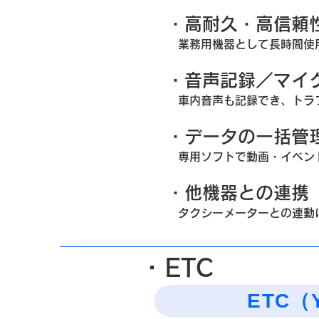
・高耐久・高信頼
業務用機器として長時間使
・音声記録／マイ
車内音声も記録でき、トラ
・データの一括管
専用ソフトで動画・イベント
・他機器との連携
タクシーメーターとの連動
・ETC
ETC（